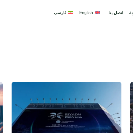
ة
اتصل بنا
English
فارسی