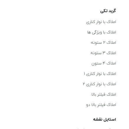
گرید تکی
املاک با نوار کناری
املاک با ویژگی ها
املاک 2 ستونه
املاک 3 ستونه
املاک 4 ستون
املاک با نوار کناری 1
املاک با نوار کناری 2
املاک فیلتر بالا
املاک فیلتر بالا دو
استایل نقشه