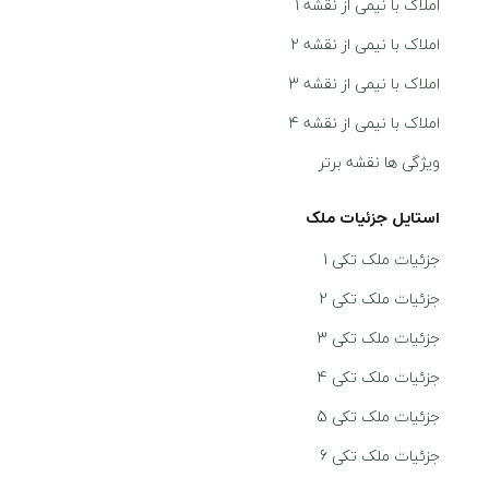
املاک با نیمی از نقشه 1
املاک با نیمی از نقشه 2
املاک با نیمی از نقشه 3
املاک با نیمی از نقشه 4
ویژگی ها نقشه برتر
استایل جزئيات ملک
جزئیات ملک تکی 1
جزئیات ملک تکی 2
جزئیات ملک تکی 3
جزئیات ملک تکی 4
جزئیات ملک تکی 5
جزئیات ملک تکی 6