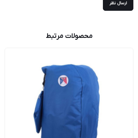
محصولات مرتبط