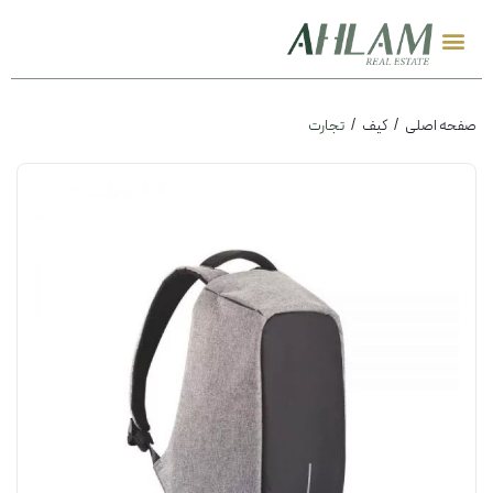
صفحه اصلی
کیف
تجارت