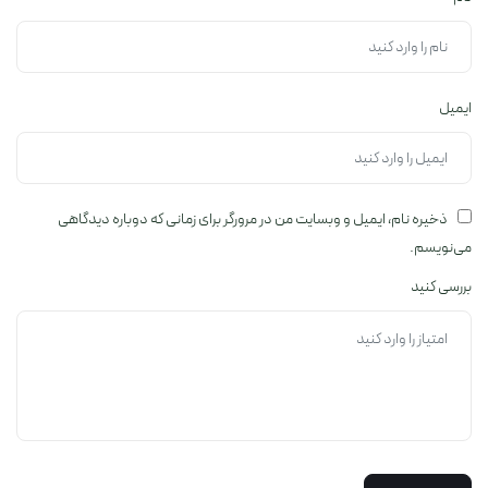
ایمیل
ذخیره نام، ایمیل و وبسایت من در مرورگر برای زمانی که دوباره دیدگاهی
می‌نویسم.
بررسی کنید