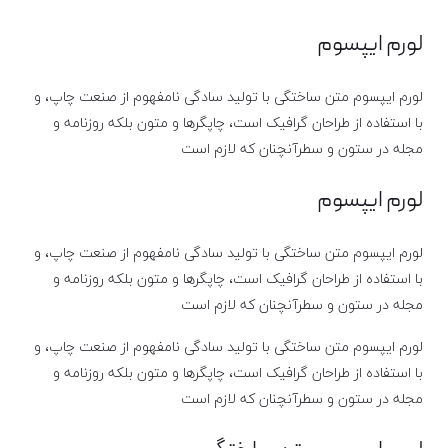
لورم ایپسوم
لورم ایپسوم متن ساختگی با تولید سادگی نامفهوم از صنعت چاپ، و
با استفاده از طراحان گرافیک است، چاپگرها و متون بلکه روزنامه و
مجله در ستون و سطرآنچنان که لازم است
لورم ایپسوم
لورم ایپسوم متن ساختگی با تولید سادگی نامفهوم از صنعت چاپ، و
با استفاده از طراحان گرافیک است، چاپگرها و متون بلکه روزنامه و
مجله در ستون و سطرآنچنان که لازم است
لورم ایپسوم متن ساختگی با تولید سادگی نامفهوم از صنعت چاپ، و
با استفاده از طراحان گرافیک است، چاپگرها و متون بلکه روزنامه و
مجله در ستون و سطرآنچنان که لازم است