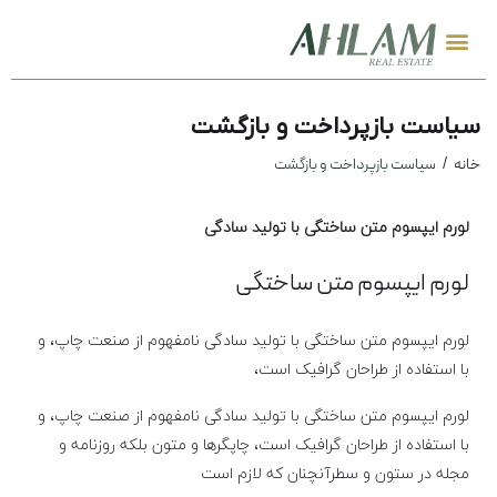
سیاست بازپرداخت و بازگشت
خانه
سیاست بازپرداخت و بازگشت
لورم ایپسوم متن ساختگی با تولید سادگی
لورم ایپسوم متن ساختگی
لورم ایپسوم متن ساختگی با تولید سادگی نامفهوم از صنعت چاپ، و
با استفاده از طراحان گرافیک است،
لورم ایپسوم متن ساختگی با تولید سادگی نامفهوم از صنعت چاپ، و
با استفاده از طراحان گرافیک است، چاپگرها و متون بلکه روزنامه و
مجله در ستون و سطرآنچنان که لازم است