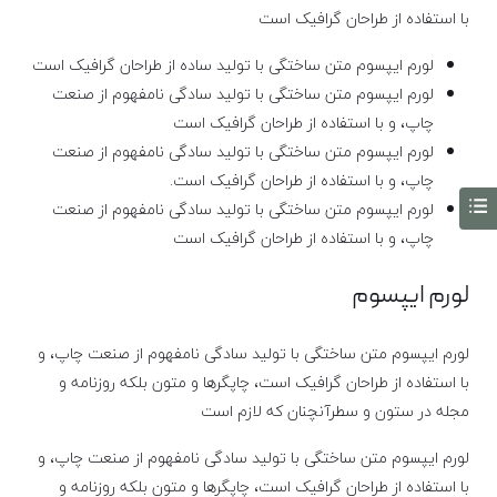
با استفاده از طراحان گرافیک است
لورم ایپسوم متن ساختگی با تولید ساده از طراحان گرافیک است
لورم ایپسوم متن ساختگی با تولید سادگی نامفهوم از صنعت
چاپ، و با استفاده از طراحان گرافیک است
لورم ایپسوم متن ساختگی با تولید سادگی نامفهوم از صنعت
چاپ، و با استفاده از طراحان گرافیک است.
لورم ایپسوم متن ساختگی با تولید سادگی نامفهوم از صنعت
چاپ، و با استفاده از طراحان گرافیک است
لورم ایپسوم
لورم ایپسوم متن ساختگی با تولید سادگی نامفهوم از صنعت چاپ، و
با استفاده از طراحان گرافیک است، چاپگرها و متون بلکه روزنامه و
مجله در ستون و سطرآنچنان که لازم است
لورم ایپسوم متن ساختگی با تولید سادگی نامفهوم از صنعت چاپ، و
با استفاده از طراحان گرافیک است، چاپگرها و متون بلکه روزنامه و