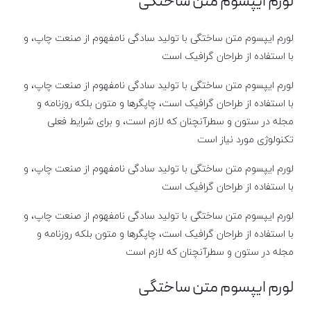
لورم ایپسوم متن ساختگی
لورم ایپسوم متن ساختگی با تولید سادگی نامفهوم از صنعت چاپ، و
با استفاده از طراحان گرافیک است
لورم ایپسوم متن ساختگی با تولید سادگی نامفهوم از صنعت چاپ، و
با استفاده از طراحان گرافیک است، چاپگرها و متون بلکه روزنامه و
مجله در ستون و سطرآنچنان که لازم است، و برای شرایط فعلی
تکنولوژی مورد نیاز است
لورم ایپسوم متن ساختگی با تولید سادگی نامفهوم از صنعت چاپ، و
با استفاده از طراحان گرافیک است
لورم ایپسوم متن ساختگی با تولید سادگی نامفهوم از صنعت چاپ، و
با استفاده از طراحان گرافیک است، چاپگرها و متون بلکه روزنامه و
مجله در ستون و سطرآنچنان که لازم است
لورم ایپسوم متن ساختگی