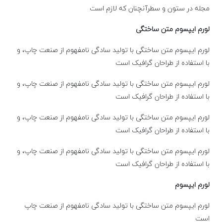
مجله در ستون و سطرآنچنان که لازم است
لورم ایپسوم متن ساختگی
لورم ایپسوم متن ساختگی با تولید سادگی نامفهوم از صنعت چاپ، و
با استفاده از طراحان گرافیک است
لورم ایپسوم متن ساختگی با تولید سادگی نامفهوم از صنعت چاپ، و
با استفاده از طراحان گرافیک است
لورم ایپسوم متن ساختگی با تولید سادگی نامفهوم از صنعت چاپ، و
با استفاده از طراحان گرافیک است
لورم ایپسوم متن ساختگی با تولید سادگی نامفهوم از صنعت چاپ، و
با استفاده از طراحان گرافیک است
لورم ایپسوم
لورم ایپسوم متن ساختگی با تولید سادگی نامفهوم از صنعت چاپ
است