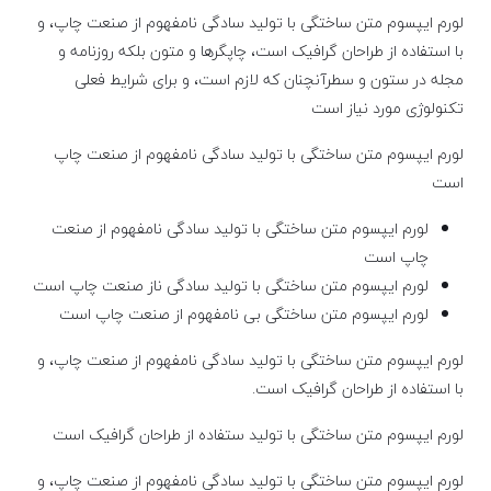
لورم ایپسوم متن ساختگی با تولید سادگی نامفهوم از صنعت چاپ، و
با استفاده از طراحان گرافیک است، چاپگرها و متون بلکه روزنامه و
مجله در ستون و سطرآنچنان که لازم است، و برای شرایط فعلی
تکنولوژی مورد نیاز است
لورم ایپسوم متن ساختگی با تولید سادگی نامفهوم از صنعت چاپ
است
لورم ایپسوم متن ساختگی با تولید سادگی نامفهوم از صنعت
چاپ است
لورم ایپسوم متن ساختگی با تولید سادگی ناز صنعت چاپ است
لورم ایپسوم متن ساختگی بی نامفهوم از صنعت چاپ است
لورم ایپسوم متن ساختگی با تولید سادگی نامفهوم از صنعت چاپ، و
با استفاده از طراحان گرافیک است.
لورم ایپسوم متن ساختگی با تولید ستفاده از طراحان گرافیک است
لورم ایپسوم متن ساختگی با تولید سادگی نامفهوم از صنعت چاپ، و